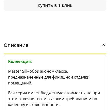
Купить в 1 клик
Описание
Коллекция:
Master Silk-обои экономкласса,
предназначенные для финишной отделки
помещений.
Вся серия имеет бюджетную стоимость, но при
этом отвечает всем высоким требованиям по
качеству и экологичности.