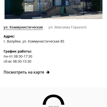
ул. Коммунистическая
ул. Максима Горького
Адрес:
г. Валуйки, ул. Коммунистическая 85
График работы:
пн-пт 08:30-17:30
сб-вс 08:30-15:30
Посмотреть на карте