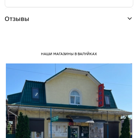
Отзывы
НАШИ МАГАЗИНЫ В ВАЛУЙКАХ