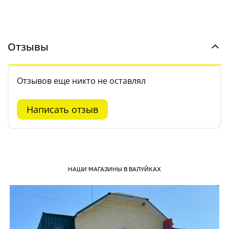
Отзывы
Отзывов еще никто не оставлял
Написать отзыв
НАШИ МАГАЗИНЫ В ВАЛУЙКАХ