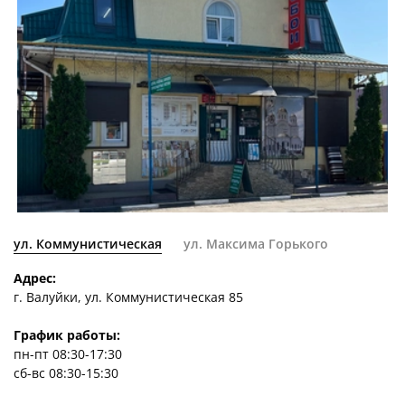
ул. Коммунистическая
ул. Максима Горького
Адрес:
г. Валуйки, ул. Коммунистическая 85
График работы:
пн-пт 08:30-17:30
сб-вс 08:30-15:30