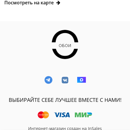
Посмотреть на карте
ВЫБИРАЙТЕ СЕБЕ ЛУЧШЕЕ ВМЕСТЕ С НАМИ!
Интернет-магазин создан на InSales