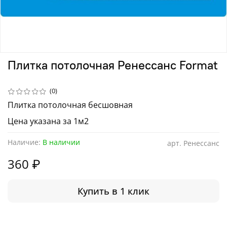
Плитка потолочная Ренессанс Format
(0)
Плитка потолочная бесшовная
Цена указана за 1м2
Наличие:
В наличии
арт.
Ренессанс
360 ₽
Купить в 1 клик