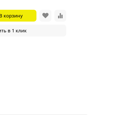
В корзину
ть в 1 клик