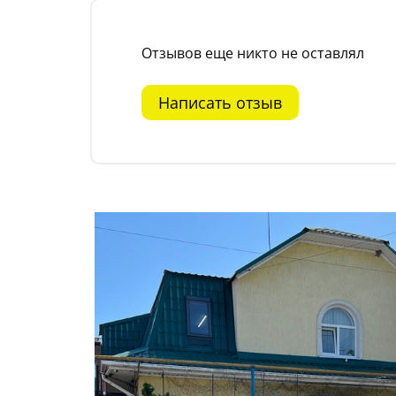
Отзывов еще никто не оставлял
Написать отзыв