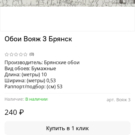
Обои Вояж 3 Брянск
(0)
Производитель: Брянские обои
Вид обоев: Бумажные
Длина: (метры) 10
Ширина: (метры) 0,53
Раппорт/подбор: (см) 53
Наличие:
В наличии
арт.
Вояж 3
240 ₽
Купить в 1 клик