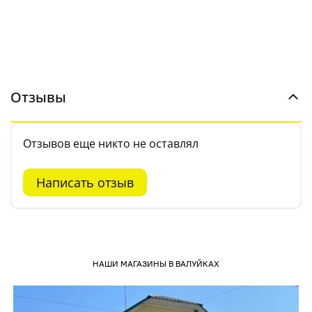
Отзывы
Отзывов еще никто не оставлял
Написать отзыв
НАШИ МАГАЗИНЫ В ВАЛУЙКАХ