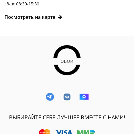
сб-вс 08:30-15:30
Посмотреть на карте
ВЫБИРАЙТЕ СЕБЕ ЛУЧШЕЕ ВМЕСТЕ С НАМИ!