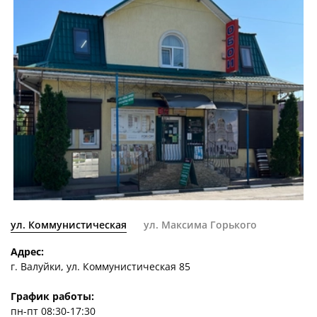
ул. Коммунистическая
ул. Максима Горького
Адрес:
г. Валуйки, ул. Коммунистическая 85
График работы:
пн-пт 08:30-17:30