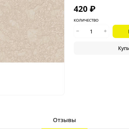
420 ₽
КОЛИЧЕСТВО
Купи
Отзывы