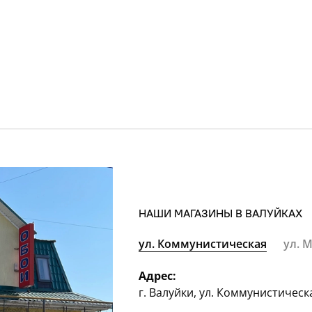
НАШИ МАГАЗИНЫ В ВАЛУЙКАХ
ул. Коммунистическая
ул. 
Адрес:
г. Валуйки, ул. Коммунистическ