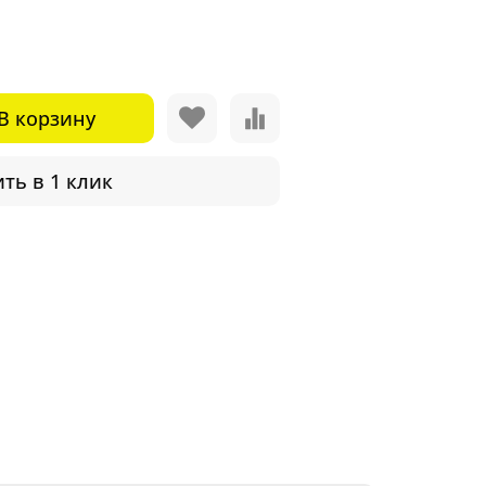
В корзину
ть в 1 клик