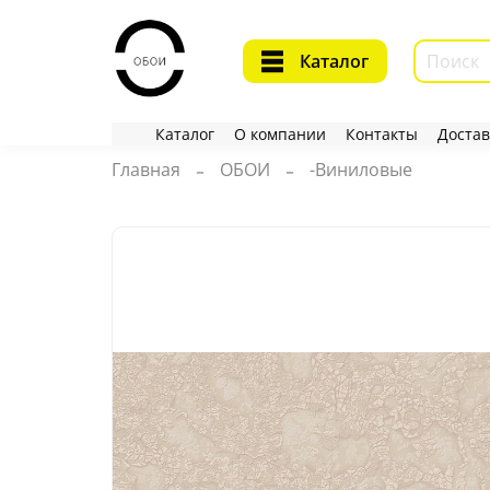
Каталог
Каталог
О компании
Контакты
Достав
Главная
ОБОИ
-Виниловые