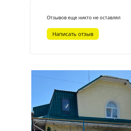
Отзывов еще никто не оставлял
Написать отзыв