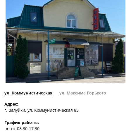
ул. Коммунистическая
ул. Максима Горького
Адрес:
г. Валуйки, ул. Коммунистическая 85
График работы:
пн-пт 08:30-17:30