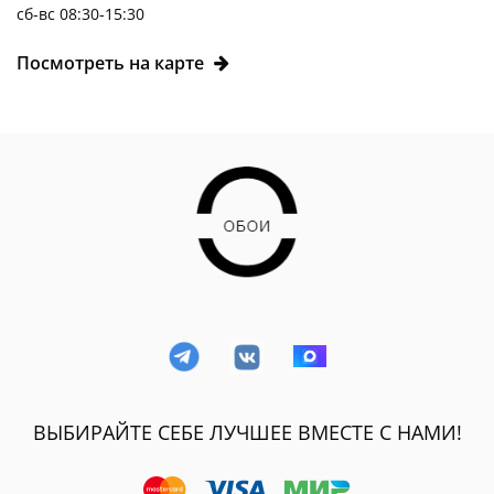
сб-вс 08:30-15:30
Посмотреть на карте
ВЫБИРАЙТЕ СЕБЕ ЛУЧШЕЕ ВМЕСТЕ С НАМИ!