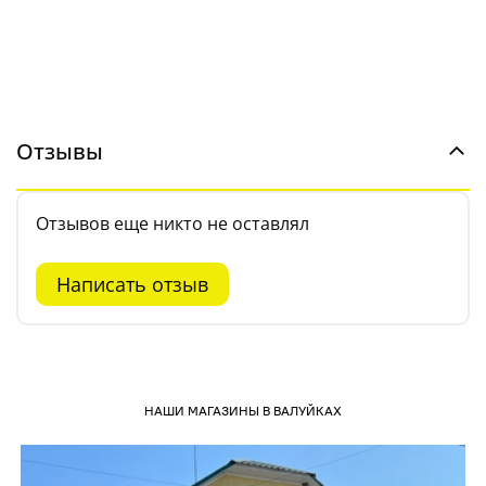
Отзывы
Отзывов еще никто не оставлял
Написать отзыв
НАШИ МАГАЗИНЫ В ВАЛУЙКАХ