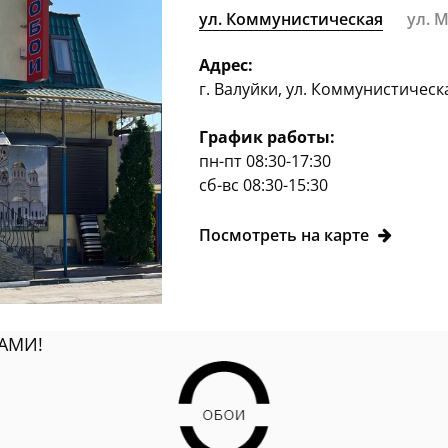
ул. Коммунистическая
ул. 
Адрес:
г. Валуйки, ул. Коммунистическ
График работы:
пн-пт 08:30-17:30
сб-вс 08:30-15:30
Посмотреть на карте
АМИ!