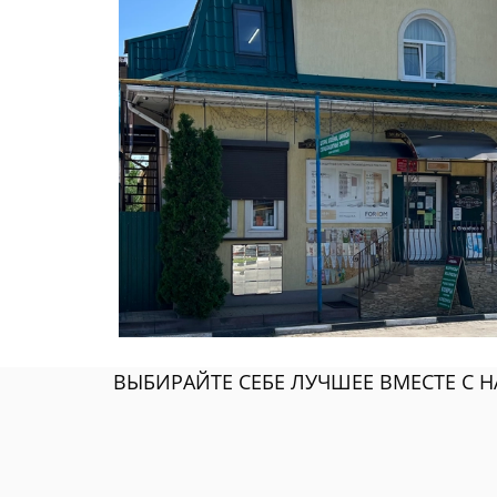
ВЫБИРАЙТЕ СЕБЕ ЛУЧШЕЕ ВМЕСТЕ С Н