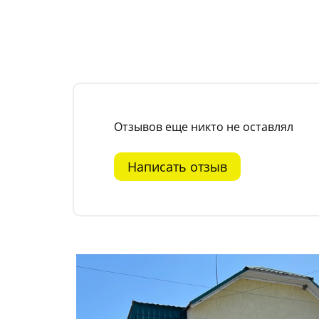
Отзывов еще никто не оставлял
Написать отзыв