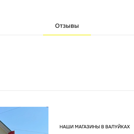
Отзывы
НАШИ МАГАЗИНЫ В ВАЛУЙКАХ