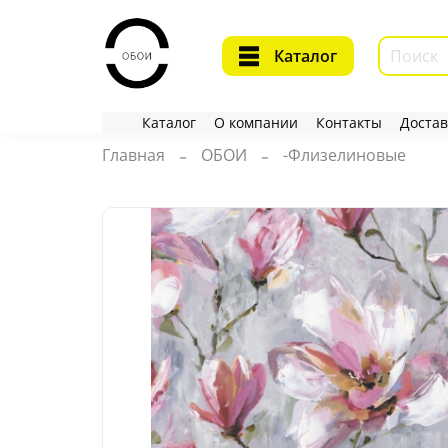
Каталог
Каталог
О компании
Контакты
Достав
Главная
ОБОИ
-Флизелиновые