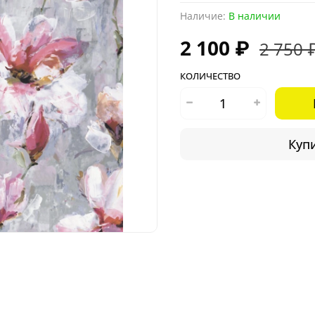
Наличие:
В наличии
2 100 ₽
2 750 
КОЛИЧЕСТВО
Купи