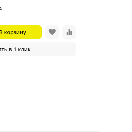
₽
В корзину
ть в 1 клик