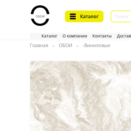
Каталог
Каталог
О компании
Контакты
Достав
Главная
ОБОИ
-Виниловые