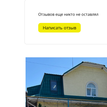
Отзывов еще никто не оставлял
Написать отзыв