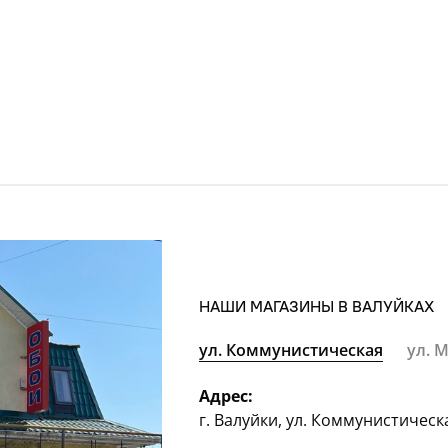
НАШИ МАГАЗИНЫ В ВАЛУЙКАХ
ул. Коммунистическая
ул. 
Адрес:
г. Валуйки, ул. Коммунистическ