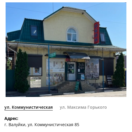
ул. Коммунистическая
ул. Максима Горького
Адрес:
г. Валуйки, ул. Коммунистическая 85