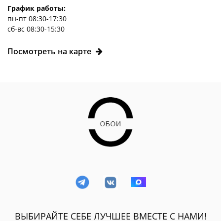
График работы:
пн-пт 08:30-17:30
сб-вс 08:30-15:30
Посмотреть на карте
ВЫБИРАЙТЕ СЕБЕ ЛУЧШЕЕ ВМЕСТЕ С НАМИ!