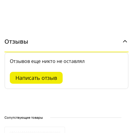
Отзывы
Отзывов еще никто не оставлял
Написать отзыв
Сопутствующие товары