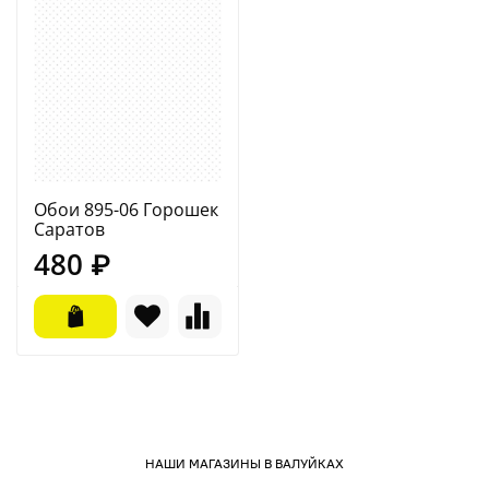
Обои 895-06 Горошек
Саратов
480 ₽
НАШИ МАГАЗИНЫ В ВАЛУЙКАХ