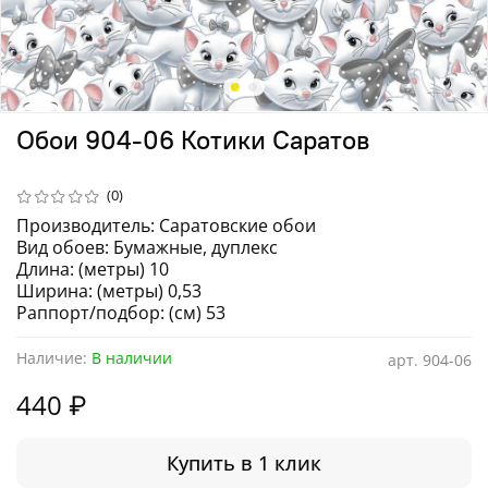
Обои 904-06 Котики Саратов
(0)
Производитель: Саратовские обои
Вид обоев: Бумажные, дуплекс
Длина: (метры) 10
Ширина: (метры) 0,53
Раппорт/подбор: (см) 53
Наличие:
В наличии
арт.
904-06
440 ₽
Купить в 1 клик