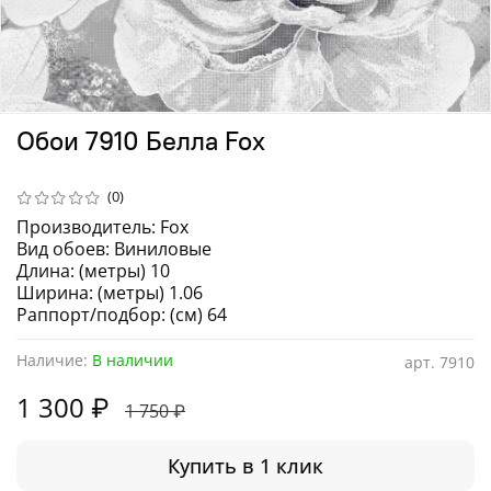
Обои 7910 Белла Fox
(0)
Производитель: Fox
Вид обоев: Виниловые
Длина: (метры) 10
Ширина: (метры) 1.06
Раппорт/подбор: (см) 64
Наличие:
В наличии
арт.
7910
1 300 ₽
1 750 ₽
Купить в 1 клик