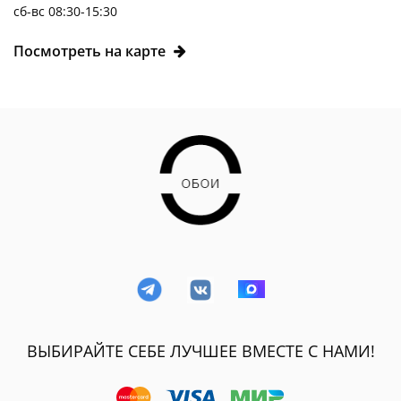
сб-вс 08:30-15:30
Посмотреть на карте
ВЫБИРАЙТЕ СЕБЕ ЛУЧШЕЕ ВМЕСТЕ С НАМИ!