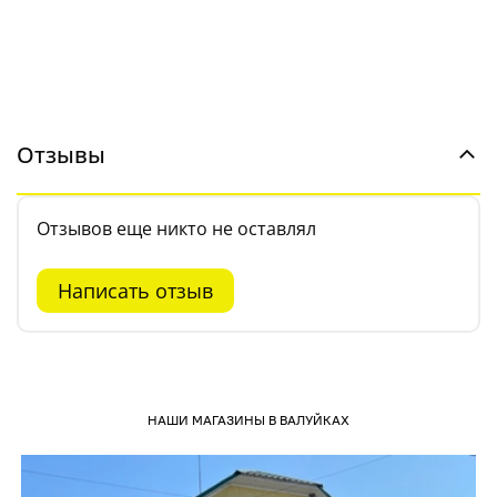
Отзывы
Отзывов еще никто не оставлял
Написать отзыв
НАШИ МАГАЗИНЫ В ВАЛУЙКАХ