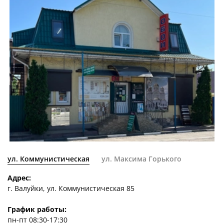
ул. Коммунистическая
ул. Максима Горького
Адрес:
г. Валуйки, ул. Коммунистическая 85
График работы:
пн-пт 08:30-17:30