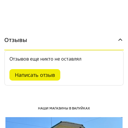
Отзывы
Отзывов еще никто не оставлял
Написать отзыв
НАШИ МАГАЗИНЫ В ВАЛУЙКАХ