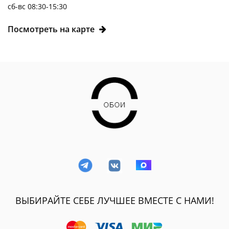
сб-вс 08:30-15:30
Посмотреть на карте
ВЫБИРАЙТЕ СЕБЕ ЛУЧШЕЕ ВМЕСТЕ С НАМИ!