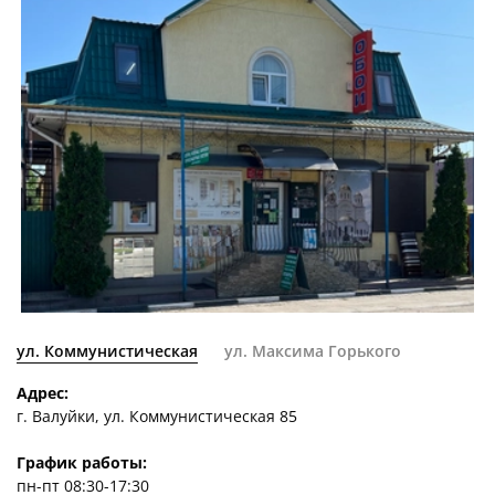
ул. Коммунистическая
ул. Максима Горького
Адрес:
г. Валуйки, ул. Коммунистическая 85
График работы:
пн-пт 08:30-17:30