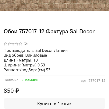
Обои 757017-12 Фактура Sal Decor
(0)
Производитель: Sal Decor Латвия
Вид обоев: Виниловые
Длина: (метры) 10
Ширина: (метры) 0,53
Раппорт/подбор: (см) 53
Наличие:
В наличии
арт.
757017-12
850 ₽
Купить в 1 клик