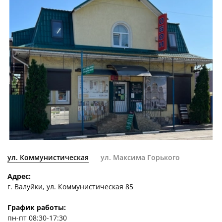
ул. Коммунистическая
ул. Максима Горького
Адрес:
г. Валуйки, ул. Коммунистическая 85
График работы:
пн-пт 08:30-17:30