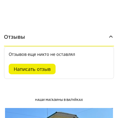
Отзывы
Отзывов еще никто не оставлял
Написать отзыв
НАШИ МАГАЗИНЫ В ВАЛУЙКАХ