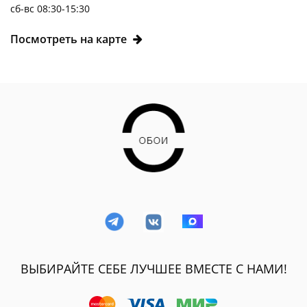
сб-вс 08:30-15:30
Посмотреть на карте
ВЫБИРАЙТЕ СЕБЕ ЛУЧШЕЕ ВМЕСТЕ С НАМИ!