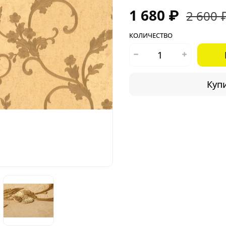
1 680 ₽
2 600 
КОЛИЧЕСТВО
Купи