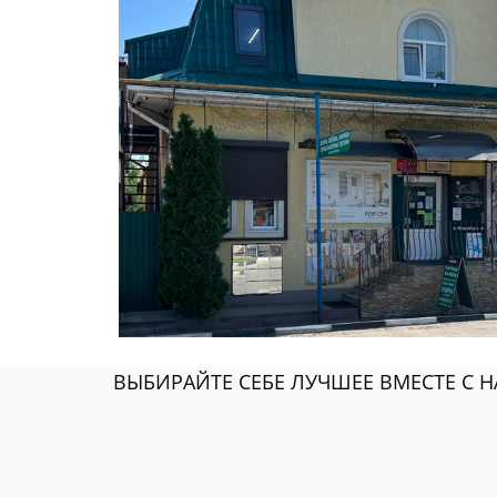
ВЫБИРАЙТЕ СЕБЕ ЛУЧШЕЕ ВМЕСТЕ С Н