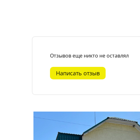
Отзывов еще никто не оставлял
Написать отзыв