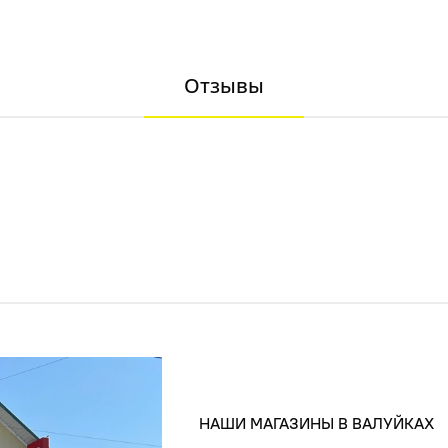
Отзывы
НАШИ МАГАЗИНЫ В ВАЛУЙКАХ