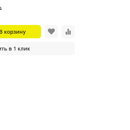
₽
В корзину
ть в 1 клик