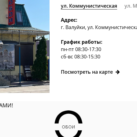
ул. Коммунистическая
ул. 
Адрес:
г. Валуйки, ул. Коммунистическ
График работы:
пн-пт 08:30-17:30
сб-вс 08:30-15:30
Посмотреть на карте
АМИ!