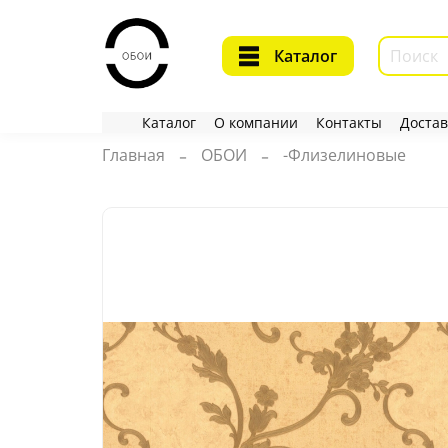
Каталог
Каталог
О компании
Контакты
Достав
Главная
ОБОИ
-Флизелиновые