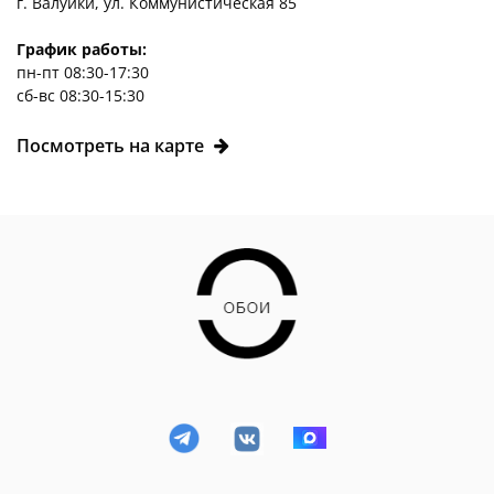
г. Валуйки, ул. Коммунистическая 85
График работы:
пн-пт 08:30-17:30
сб-вс 08:30-15:30
Посмотреть на карте