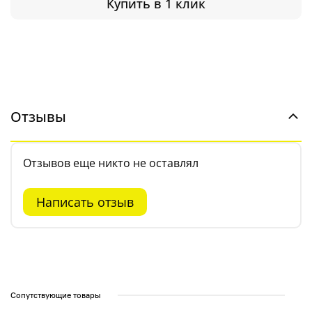
Купить в 1 клик
Отзывы
Отзывов еще никто не оставлял
Написать отзыв
Сопутствующие товары