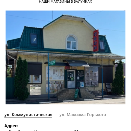
НАШИ МАГАЗИНЫ В ВАЛУЙКАХ
ул. Коммунистическая
ул. Максима Горького
Адрес: