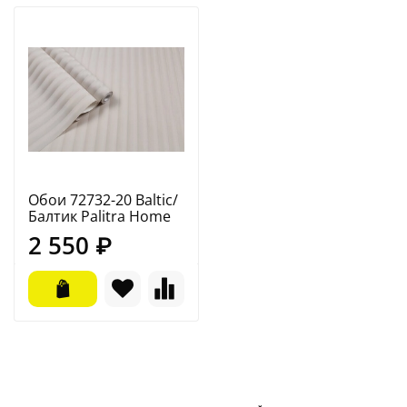
Обои 72732-20 Baltic/
Балтик Palitra Home
2 550 ₽