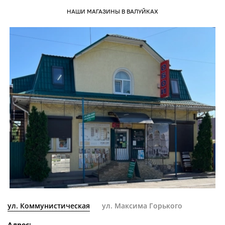
НАШИ МАГАЗИНЫ В ВАЛУЙКАХ
ул. Коммунистическая
ул. Максима Горького
Адрес: