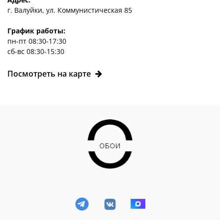
г. Валуйки, ул. Коммунистическая 85
График работы:
пн-пт 08:30-17:30
сб-вс 08:30-15:30
Посмотреть на карте