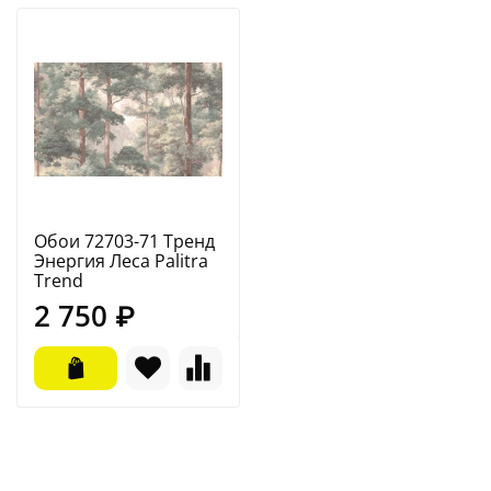
Обои 72703-71 Тренд
Энергия Леса Palitra
Trend
2 750 ₽