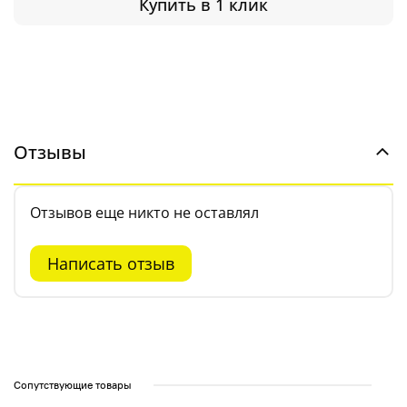
Купить в 1 клик
Отзывы
Отзывов еще никто не оставлял
Написать отзыв
Сопутствующие товары