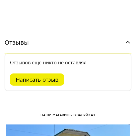
Отзывы
Отзывов еще никто не оставлял
Написать отзыв
НАШИ МАГАЗИНЫ В ВАЛУЙКАХ