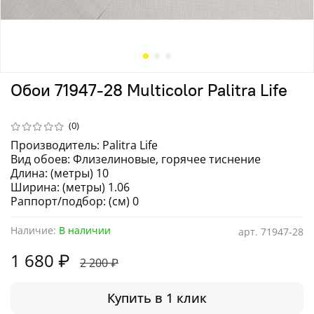
Обои 71947-28 Multicolor Palitra Life
(0)
Производитель: Palitra Life
Вид обоев: Флизелиновые, горячее тиснение
Длина: (метры) 10
Ширина: (метры) 1.06
Раппорт/подбор: (см) 0
Наличие:
В наличии
арт.
71947-28
1 680 ₽
2 200 ₽
Купить в 1 клик