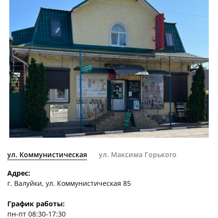
ул. Коммунистическая
ул. Максима Горького
Адрес:
г. Валуйки, ул. Коммунистическая 85
График работы:
пн-пт 08:30-17:30