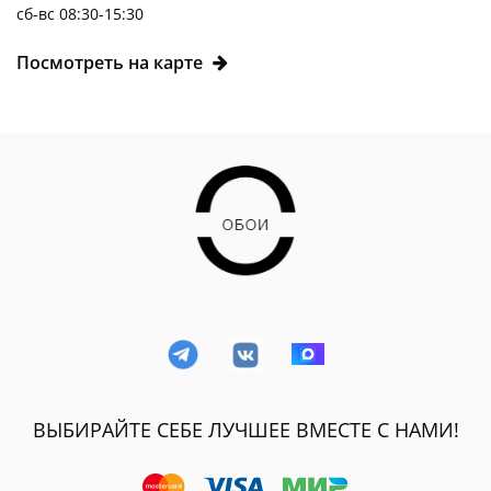
сб-вс 08:30-15:30
Посмотреть на карте
ВЫБИРАЙТЕ СЕБЕ ЛУЧШЕЕ ВМЕСТЕ С НАМИ!