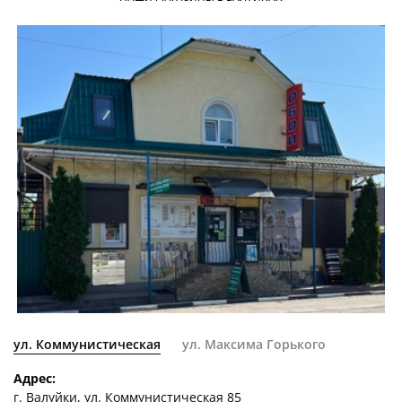
ул. Коммунистическая
ул. Максима Горького
Адрес:
г. Валуйки, ул. Коммунистическая 85