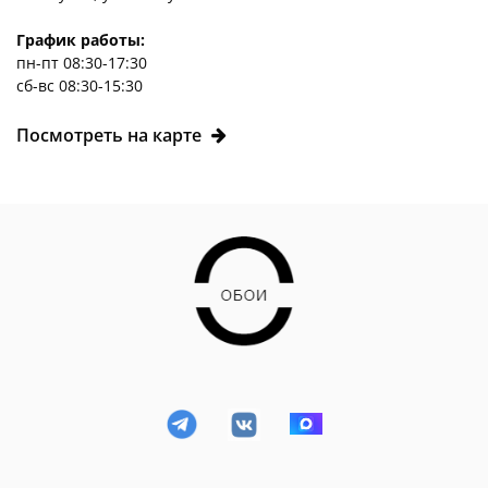
График работы:
пн-пт 08:30-17:30
сб-вс 08:30-15:30
Посмотреть на карте