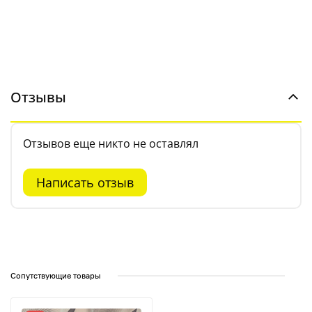
Отзывы
Отзывов еще никто не оставлял
Написать отзыв
Сопутствующие товары