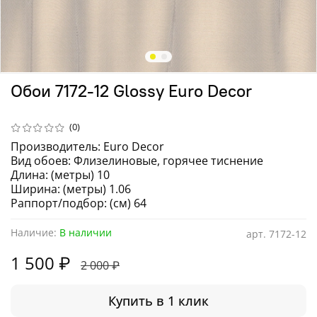
Обои 7172-12 Glossy Euro Decor
(0)
Производитель: Euro Decor
Вид обоев: Флизелиновые, горячее тиснение
Длина: (метры) 10
Ширина: (метры) 1.06
Раппорт/подбор: (см) 64
Наличие:
В наличии
арт.
7172-12
1 500 ₽
2 000 ₽
Купить в 1 клик