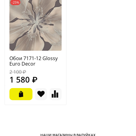
-25%
Обои 7171-12 Glossy
Euro Decor
2 100 ₽
1 580 ₽
НАШИ МАГАЗИНЫ В ВАЛУЙКАХ