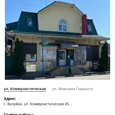
ул. Коммунистическая
ул. Максима Горького
Адрес:
г. Валуйки, ул. Коммунистическая 85
График работы: