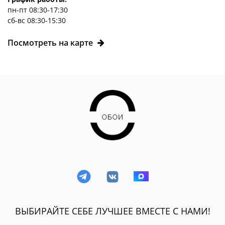
пн-пт 08:30-17:30
сб-вс 08:30-15:30
Посмотреть на карте
ВЫБИРАЙТЕ СЕБЕ ЛУЧШЕЕ ВМЕСТЕ С НАМИ!