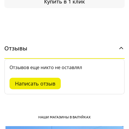
Купить в 1 клик
Отзывы
Отзывов еще никто не оставлял
Написать отзыв
НАШИ МАГАЗИНЫ В ВАЛУЙКАХ