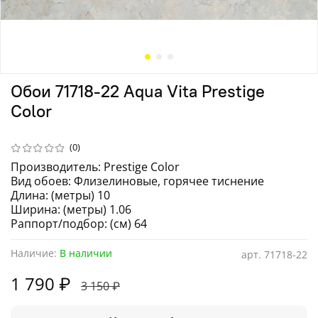
Обои 71718-22 Aqua Vita Prestige
Color
(0)
Производитель: Prestige Color
Вид обоев: Флизелиновые, горячее тиснение
Длина: (метры) 10
Ширина: (метры) 1.06
Раппорт/подбор: (см) 64
Наличие:
В наличии
арт.
71718-22
1 790 ₽
3 150 ₽