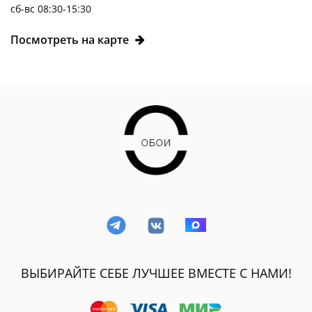
сб-вс 08:30-15:30
Посмотреть на карте
ВЫБИРАЙТЕ СЕБЕ ЛУЧШЕЕ ВМЕСТЕ С НАМИ!