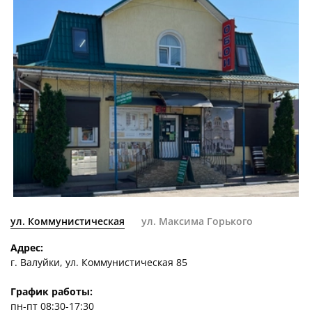
ул. Коммунистическая
ул. Максима Горького
Адрес:
г. Валуйки, ул. Коммунистическая 85
График работы:
пн-пт 08:30-17:30