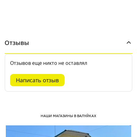
Отзывы
Отзывов еще никто не оставлял
Написать отзыв
НАШИ МАГАЗИНЫ В ВАЛУЙКАХ