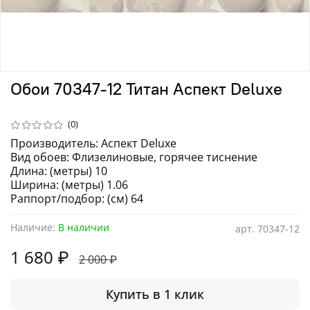
Обои 70347-12 Титан Аспект Deluxe
(0)
Производитель: Аспект Deluxe
Вид обоев: Флизелиновые, горячее тиснение
Длина: (метры) 10
Ширина: (метры) 1.06
Раппорт/подбор: (см) 64
Наличие:
В наличии
арт.
70347-12
1 680 ₽
2 000 ₽
Купить в 1 клик