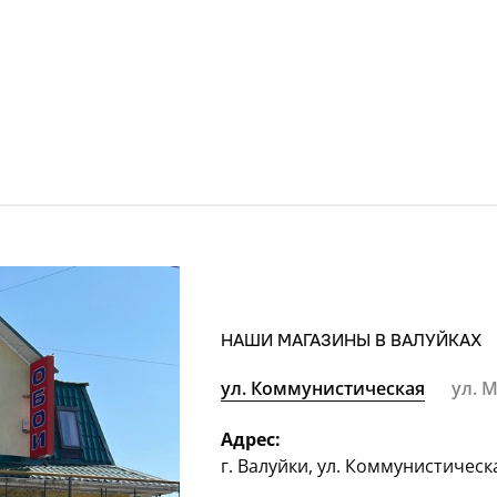
НАШИ МАГАЗИНЫ В ВАЛУЙКАХ
ул. Коммунистическая
ул. 
Адрес:
г. Валуйки, ул. Коммунистическ