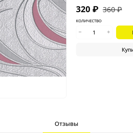
320 ₽
360 ₽
КОЛИЧЕСТВО
Купи
Отзывы