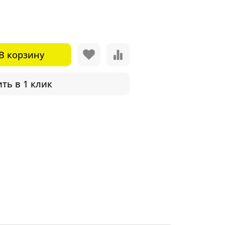
В корзину
ть в 1 клик