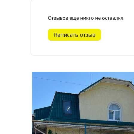
Отзывов еще никто не оставлял
Написать отзыв