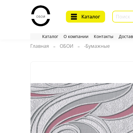
Каталог
Каталог
О компании
Контакты
Достав
Главная
ОБОИ
-Бумажные