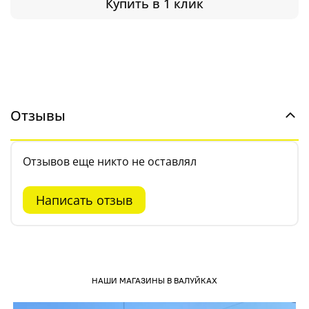
Купить в 1 клик
Отзывы
Отзывов еще никто не оставлял
Написать отзыв
НАШИ МАГАЗИНЫ В ВАЛУЙКАХ