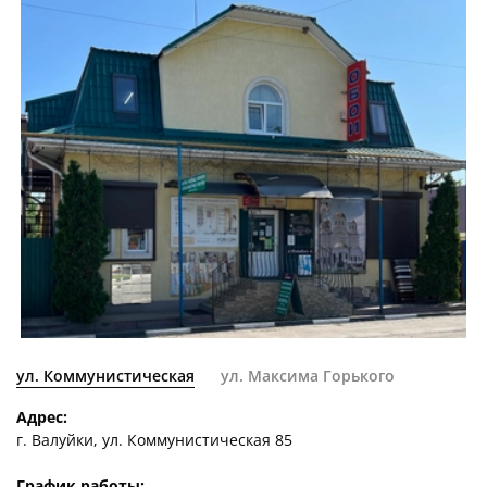
ул. Коммунистическая
ул. Максима Горького
Адрес:
г. Валуйки, ул. Коммунистическая 85
График работы: