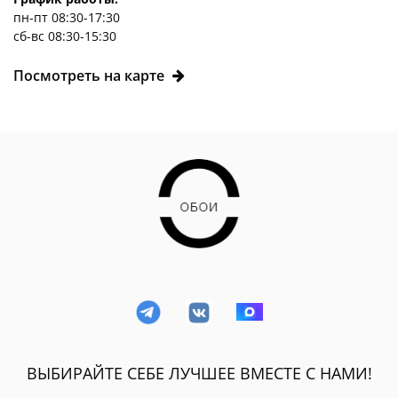
пн-пт 08:30-17:30
сб-вс 08:30-15:30
Посмотреть на карте
ВЫБИРАЙТЕ СЕБЕ ЛУЧШЕЕ ВМЕСТЕ С НАМИ!