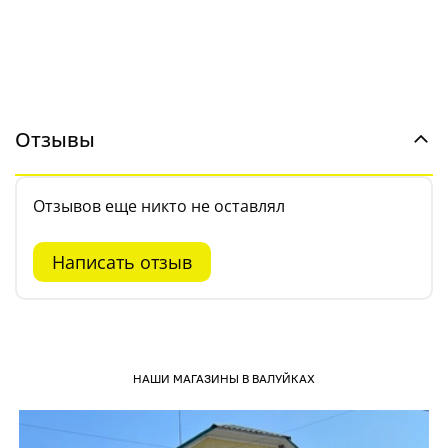
Отзывы
Отзывов еще никто не оставлял
Написать отзыв
НАШИ МАГАЗИНЫ В ВАЛУЙКАХ