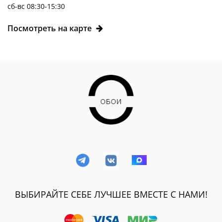
сб-вс 08:30-15:30
Посмотреть на карте
ВЫБИРАЙТЕ СЕБЕ ЛУЧШЕЕ ВМЕСТЕ С НАМИ!