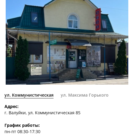
ул. Коммунистическая
ул. Максима Горького
Адрес:
г. Валуйки, ул. Коммунистическая 85
График работы:
пн-пт 08:30-17:30