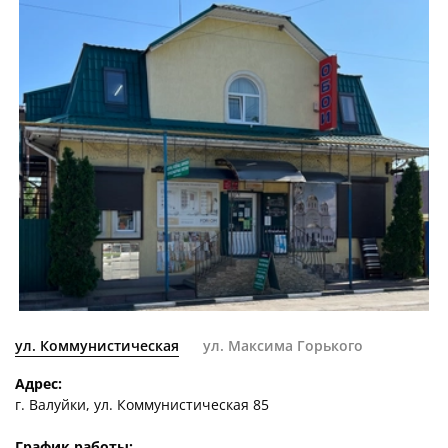
ул. Коммунистическая
ул. Максима Горького
Адрес:
г. Валуйки, ул. Коммунистическая 85
График работы: