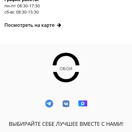
пн-пт 08:30-17:30
сб-вс 08:30-15:30
Посмотреть на карте
ВЫБИРАЙТЕ СЕБЕ ЛУЧШЕЕ ВМЕСТЕ С НАМИ!