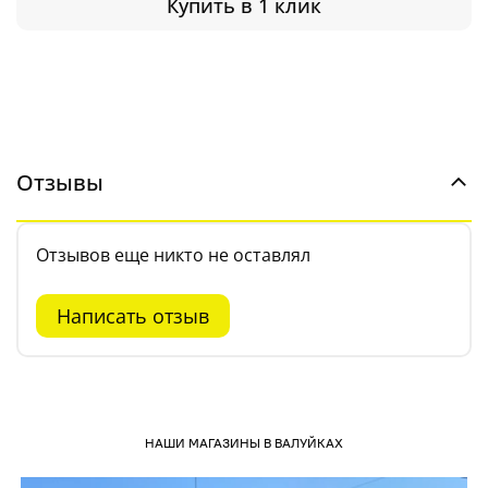
Купить в 1 клик
Отзывы
Отзывов еще никто не оставлял
Написать отзыв
НАШИ МАГАЗИНЫ В ВАЛУЙКАХ