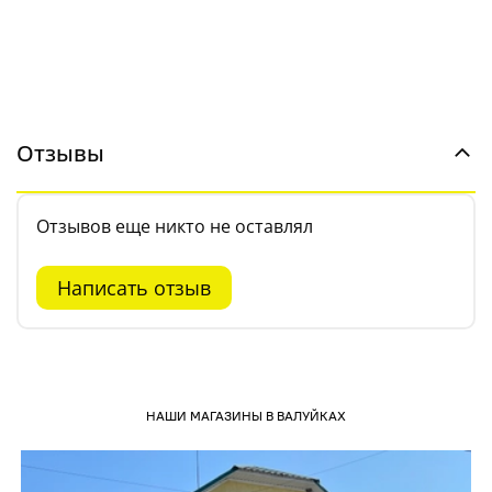
Отзывы
Отзывов еще никто не оставлял
Написать отзыв
НАШИ МАГАЗИНЫ В ВАЛУЙКАХ