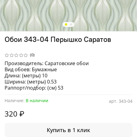
Обои 343-04 Перышко Саратов
(0)
Производитель: Саратовские обои
Вид обоев: Бумажные
Длина: (метры) 10
Ширина: (метры) 0.53
Раппорт/подбор: (см) 53
Наличие:
В наличии
арт.
343-04
320 ₽
Купить в 1 клик