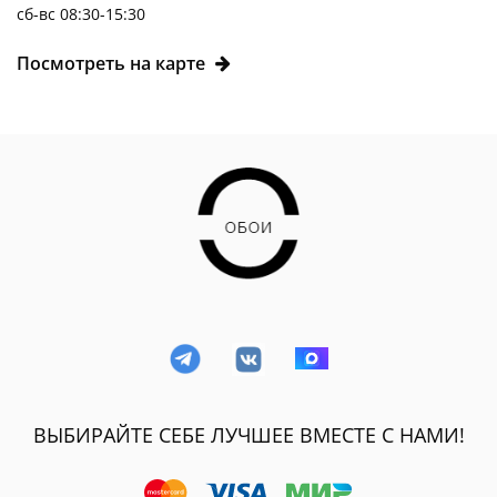
сб-вс 08:30-15:30
Посмотреть на карте
ВЫБИРАЙТЕ СЕБЕ ЛУЧШЕЕ ВМЕСТЕ С НАМИ!