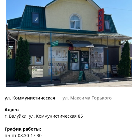
ул. Коммунистическая
ул. Максима Горького
Адрес:
г. Валуйки, ул. Коммунистическая 85
График работы:
пн-пт 08:30-17:30