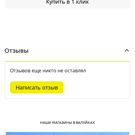
Купить в 1 клик
Отзывы
Отзывов еще никто не оставлял
Написать отзыв
НАШИ МАГАЗИНЫ В ВАЛУЙКАХ