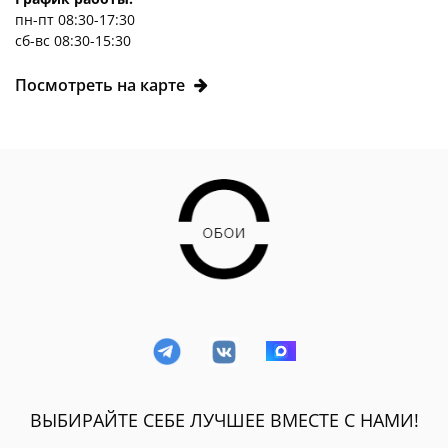
пн-пт 08:30-17:30
сб-вс 08:30-15:30
Посмотреть на карте
ВЫБИРАЙТЕ СЕБЕ ЛУЧШЕЕ ВМЕСТЕ С НАМИ!