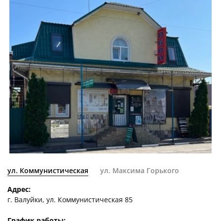
ул. Коммунистическая
ул. Максима Горького
Адрес:
г. Валуйки, ул. Коммунистическая 85
График работы: