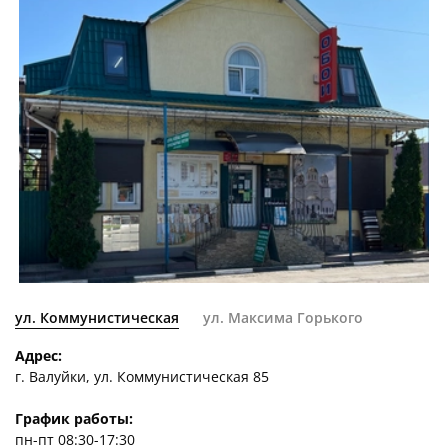
ул. Коммунистическая
ул. Максима Горького
Адрес:
г. Валуйки, ул. Коммунистическая 85
График работы:
пн-пт 08:30-17:30