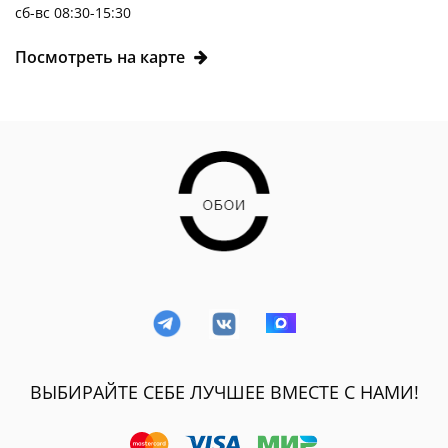
сб-вс 08:30-15:30
Посмотреть на карте
ВЫБИРАЙТЕ СЕБЕ ЛУЧШЕЕ ВМЕСТЕ С НАМИ!