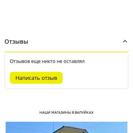
Отзывы
Отзывов еще никто не оставлял
Написать отзыв
НАШИ МАГАЗИНЫ В ВАЛУЙКАХ