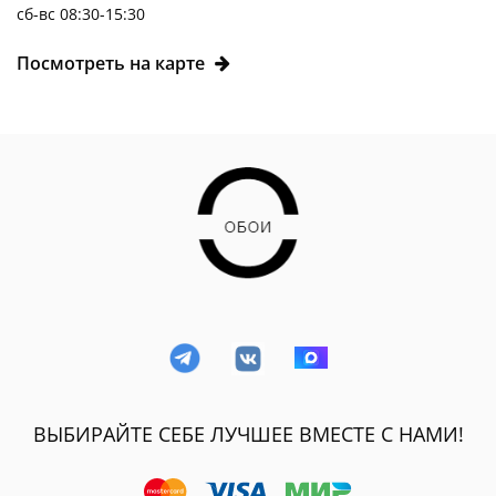
сб-вс 08:30-15:30
Посмотреть на карте
ВЫБИРАЙТЕ СЕБЕ ЛУЧШЕЕ ВМЕСТЕ С НАМИ!