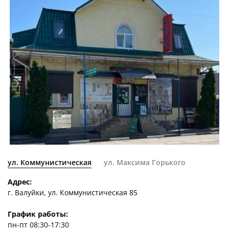
ул. Коммунистическая
ул. Максима Горького
Адрес:
г. Валуйки, ул. Коммунистическая 85
График работы:
пн-пт 08:30-17:30