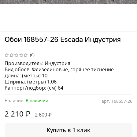
Обои 168557-26 Escada Индустрия
(0)
Производитель: Индустрия
Вид обоев: Флизелиновые, горячее тиснение
Длина: (метры) 10
Ширина: (метры) 1.06
Раппорт/подбор: (см) 64
Наличие:
В наличии
арт.
168557-26
2 210 ₽
2 600 ₽
Купить в 1 клик