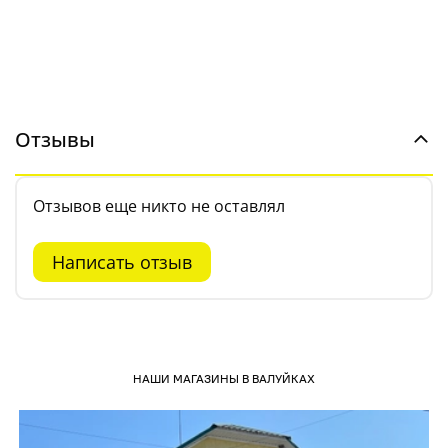
Отзывы
Отзывов еще никто не оставлял
Написать отзыв
НАШИ МАГАЗИНЫ В ВАЛУЙКАХ