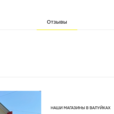
Отзывы
НАШИ МАГАЗИНЫ В ВАЛУЙКАХ