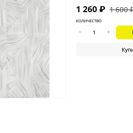
1 260 ₽
1 600 
КОЛИЧЕСТВО
Купи