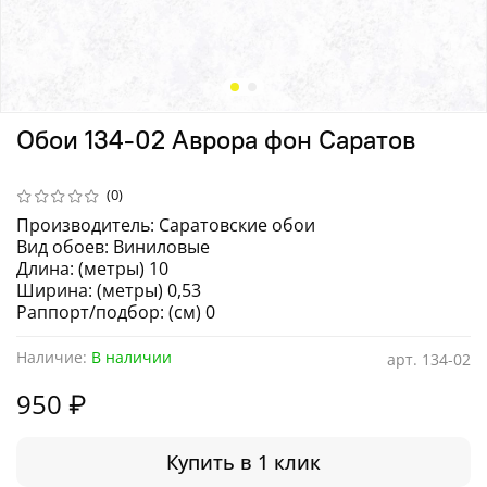
Обои 134-02 Аврора фон Саратов
(0)
Производитель: Саратовские обои
Вид обоев: Виниловые
Длина: (метры) 10
Ширина: (метры) 0,53
Раппорт/подбор: (см) 0
Наличие:
В наличии
арт.
134-02
950 ₽
Купить в 1 клик