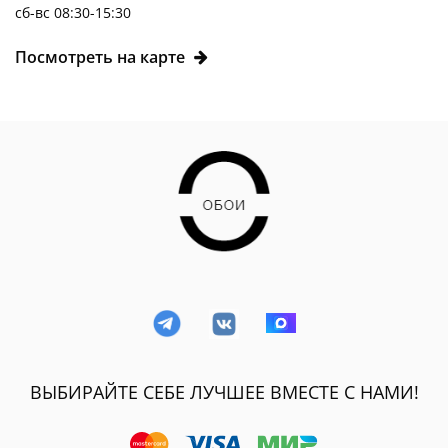
сб-вс 08:30-15:30
Посмотреть на карте
ВЫБИРАЙТЕ СЕБЕ ЛУЧШЕЕ ВМЕСТЕ С НАМИ!