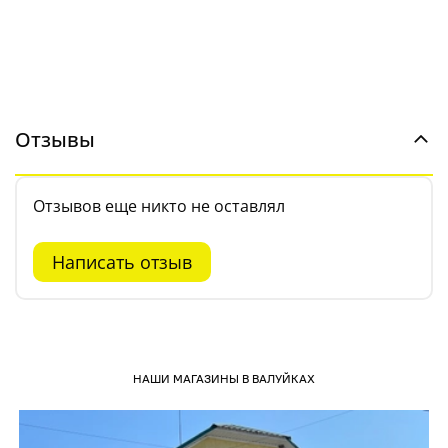
Отзывы
Отзывов еще никто не оставлял
Написать отзыв
НАШИ МАГАЗИНЫ В ВАЛУЙКАХ