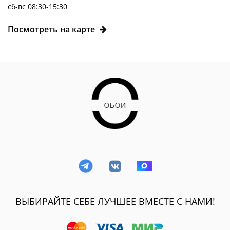
сб-вс 08:30-15:30
Посмотреть на карте
ВЫБИРАЙТЕ СЕБЕ ЛУЧШЕЕ ВМЕСТЕ С НАМИ!