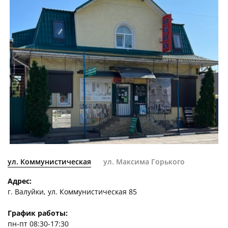
ул. Коммунистическая
ул. Максима Горького
Адрес:
г. Валуйки, ул. Коммунистическая 85
График работы:
пн-пт 08:30-17:30