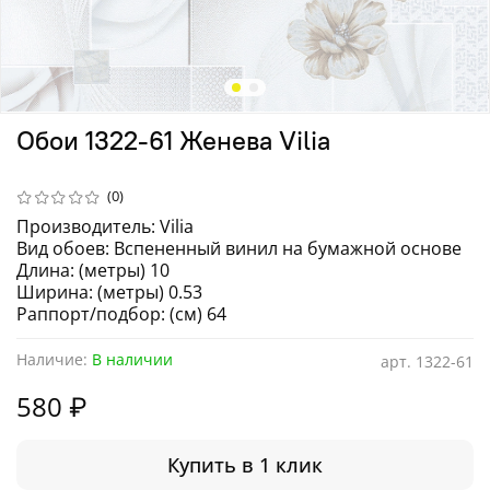
Обои 1322-61 Женева Vilia
(0)
Производитель: Vilia
Вид обоев: Вспененный винил на бумажной основе
Длина: (метры) 10
Ширина: (метры) 0.53
Раппорт/подбор: (см) 64
Наличие:
В наличии
арт.
1322-61
580 ₽
Купить в 1 клик