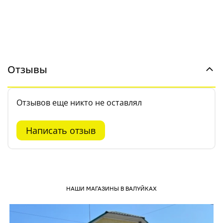
Отзывы
Отзывов еще никто не оставлял
Написать отзыв
НАШИ МАГАЗИНЫ В ВАЛУЙКАХ