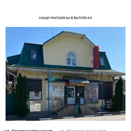
НАШИ МАГАЗИНЫ В ВАЛУЙКАХ
ул. Коммунистическая
ул. Максима Горького