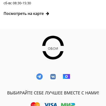
сб-вс 08:30-15:30
Посмотреть на карте
ВЫБИРАЙТЕ СЕБЕ ЛУЧШЕЕ ВМЕСТЕ С НАМИ!