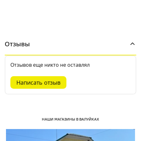
Отзывы
Отзывов еще никто не оставлял
Написать отзыв
НАШИ МАГАЗИНЫ В ВАЛУЙКАХ