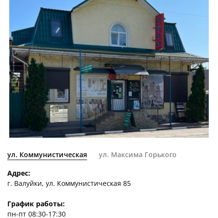
ул. Коммунистическая
ул. Максима Горького
Адрес:
г. Валуйки, ул. Коммунистическая 85
График работы:
пн-пт 08:30-17:30