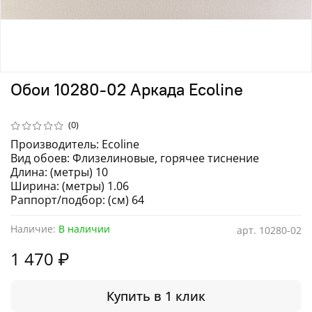
Обои 10280-02 Аркада Ecoline
(0)
Производитель: Ecoline
Вид обоев: Флизелиновые, горячее тиснение
Длина: (метры) 10
Ширина: (метры) 1.06
Раппорт/подбор: (см) 64
Наличие:
В наличии
арт.
10280-02
1 470 ₽
Купить в 1 клик