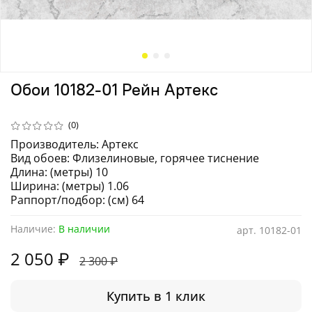
Обои 10182-01 Рейн Артекс
(0)
Производитель: Артекс
Вид обоев: Флизелиновые, горячее тиснение
Длина: (метры) 10
Ширина: (метры) 1.06
Раппорт/подбор: (см) 64
Наличие:
В наличии
арт.
10182-01
2 050 ₽
2 300 ₽
Купить в 1 клик