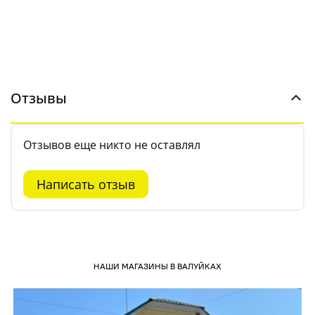
Отзывы
Отзывов еще никто не оставлял
Написать отзыв
НАШИ МАГАЗИНЫ В ВАЛУЙКАХ