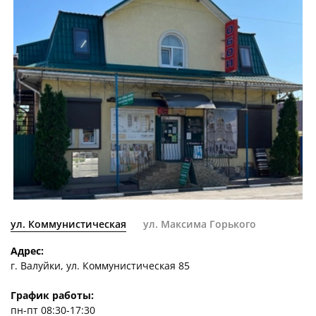
ул. Коммунистическая
ул. Максима Горького
Адрес:
г. Валуйки, ул. Коммунистическая 85
График работы:
пн-пт 08:30-17:30