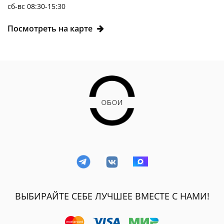
сб-вс 08:30-15:30
Посмотреть на карте
ВЫБИРАЙТЕ СЕБЕ ЛУЧШЕЕ ВМЕСТЕ С НАМИ!