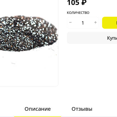
105 ₽
КОЛИЧЕСТВО
Купи
Описание
Отзывы