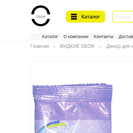
Каталог
Каталог
О компании
Контакты
Достав
Главная
ЖИДКИЕ ОБОИ
-Декор для