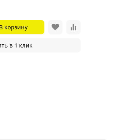
В корзину
ть в 1 клик