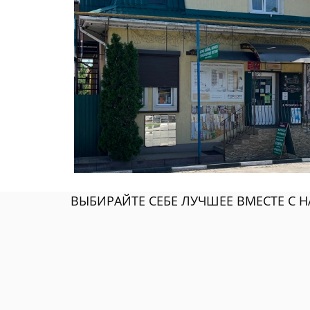
ВЫБИРАЙТЕ СЕБЕ ЛУЧШЕЕ ВМЕСТЕ С Н