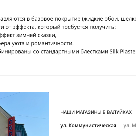
авляются в базовое покрытие (жидкие обои, шелко
и от эффекта, который требуется получить:
ффект зимней сказки,
фера уюта и романтичности.
инированы со стандартными блестками Silk Plaste
НАШИ МАГАЗИНЫ В ВАЛУЙКАХ
ул. Коммунистическая
ул. 