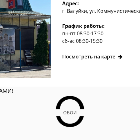
Адрес:
г. Валуйки, ул. Коммунистическ
График работы:
пн-пт 08:30-17:30
сб-вс 08:30-15:30
Посмотреть на карте
АМИ!