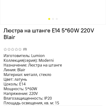
Люстра на штанге E14 5*60W 220V
Blair
(0)
Изготовитель: Lumion
Коллекция(серия): Moderni
Назначение: Люстра на штанге
Линия: Blair
Материал: металл, стекло
Цвет: латунь
Цоколь: E14
Мощность: 5*60W
Напряжение: 220V
Влагозащищенность: IP20
Площадь освещения, кв. м: 15