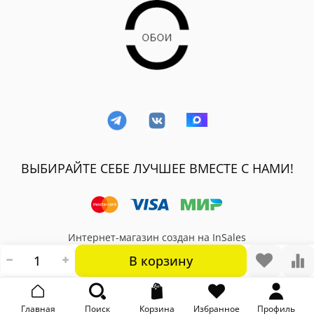
ВЫБИРАЙТЕ СЕБЕ ЛУЧШЕЕ ВМЕСТЕ С НАМИ!
Интернет-магазин создан на InSales
В корзину
Главная
Поиск
Корзина
Избранное
Профиль