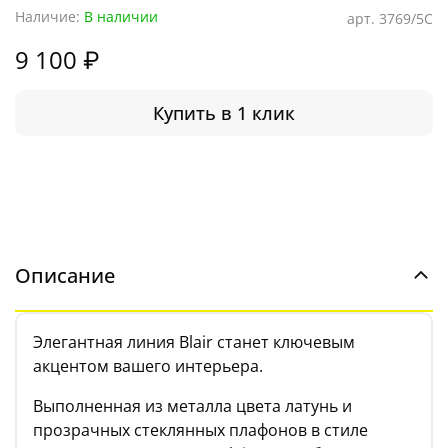
Наличие:
В наличии
арт.
3769/5C
9 100 ₽
Купить в 1 клик
Описание
Элегантная линия Blair станет ключевым
акцентом вашего интерьера.
Выполненная из металла цвета латунь и
прозрачных стеклянных плафонов в стиле