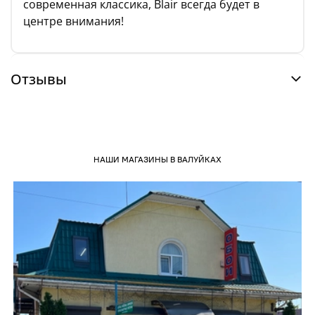
современная классика, Blair всегда будет в
центре внимания!
Отзывы
НАШИ МАГАЗИНЫ В ВАЛУЙКАХ