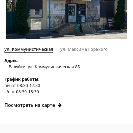
ул. Коммунистическая
ул. Максима Горького
Адрес:
г. Валуйки, ул. Коммунистическая 85
График работы:
пн-пт 08:30-17:30
сб-вс 08:30-15:30
Посмотреть на карте