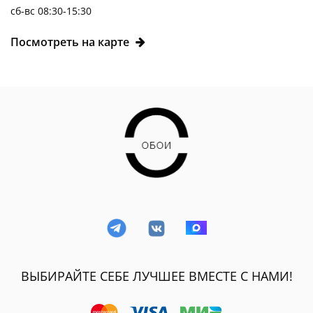
сб-вс 08:30-15:30
Посмотреть на карте
ВЫБИРАЙТЕ СЕБЕ ЛУЧШЕЕ ВМЕСТЕ С НАМИ!