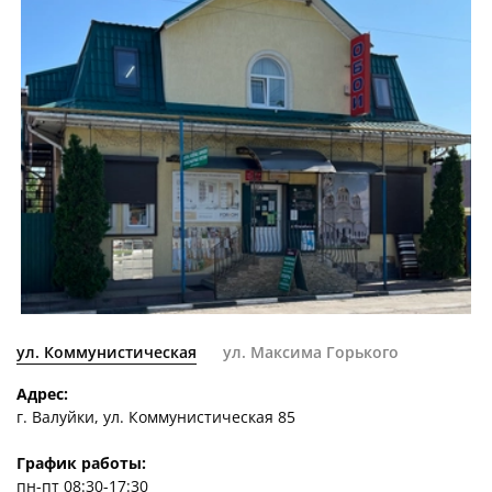
ул. Коммунистическая
ул. Максима Горького
Адрес:
г. Валуйки, ул. Коммунистическая 85
График работы:
пн-пт 08:30-17:30