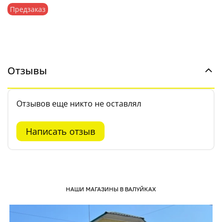
Предзаказ
Отзывы
Отзывов еще никто не оставлял
Написать отзыв
НАШИ МАГАЗИНЫ В ВАЛУЙКАХ