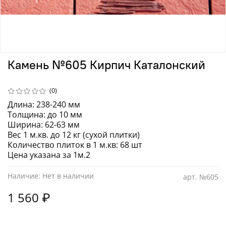
Камень №605 Кирпич Каталонский
(0)
Длина: 238-240 мм
Толщина: до 10 мм
Ширина: 62-63 мм
Вес 1 м.кв. до 12 кг (сухой плитки)
Количество плиток в 1 м.кв: 68 шт
Цена указана за 1м.2
Наличие:
Нет в наличии
арт.
№605
1 560 ₽